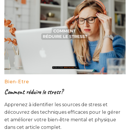
Bien-Etre
Comment réduire le stress?
Apprenez à identifier les sources de stress et
découvrez des techniques efficaces pour le gérer
et améliorer votre bien-être mental et physique
dans cet article complet.