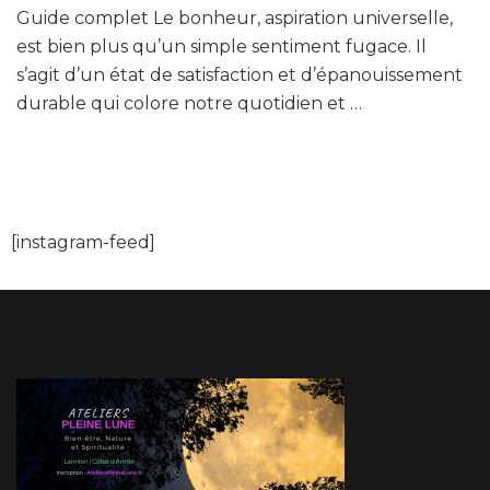
Guide complet Le bonheur, aspiration universelle,
est bien plus qu’un simple sentiment fugace. Il
s’agit d’un état de satisfaction et d’épanouissement
durable qui colore notre quotidien et …
[instagram-feed]