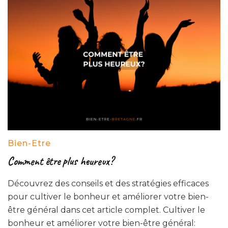
Bien-Etre
Comment être plus heureux?
Découvrez des conseils et des stratégies efficaces
pour cultiver le bonheur et améliorer votre bien-
être général dans cet article complet. Cultiver le
bonheur et améliorer votre bien-être général: