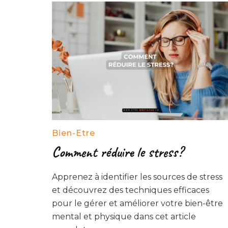
Bien-Etre
Comment réduire le stress?
Apprenez à identifier les sources de stress
et découvrez des techniques efficaces
pour le gérer et améliorer votre bien-être
mental et physique dans cet article